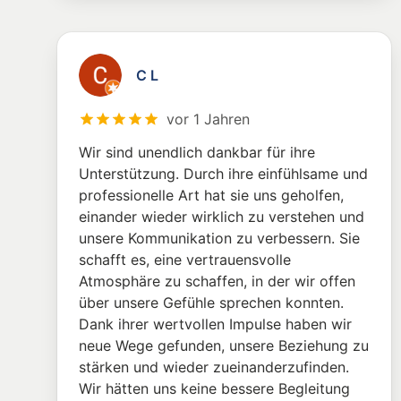
C L
vor 1 Jahren
Wir sind unendlich dankbar für ihre
Unterstützung. Durch ihre einfühlsame und
professionelle Art hat sie uns geholfen,
einander wieder wirklich zu verstehen und
unsere Kommunikation zu verbessern. Sie
schafft es, eine vertrauensvolle
Atmosphäre zu schaffen, in der wir offen
über unsere Gefühle sprechen konnten.
Dank ihrer wertvollen Impulse haben wir
neue Wege gefunden, unsere Beziehung zu
stärken und wieder zueinanderzufinden.
Wir hätten uns keine bessere Begleitung