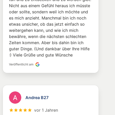
Nicht aus einem Gefühl heraus ich müsste
oder sollte, sondern weil ich möchte und
es mich anzieht. Manchmal bin ich noch
etwas unsicher, ob das jetzt einfach so
weitergehen kann, und wie ich mich
bewähre, wenn die nächsten schlechten
Zeiten kommen. Aber bis dahin bin ich
guter Dinge. (Und dankbar über Ihre Hilfe
:) Viele Grüße und gute Wünsche
Veröffentlicht am
Andrea B27
vor 1 Jahren