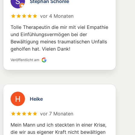
Stephan Schönle
vor 4 Monaten
Tolle Therapeutin die mir mit viel Empathie
und Einfühlungsvermögen bei der
Bewältigung meines traumatischen Unfalls
geholfen hat. Vielen Dank!
Veröffentlicht am
Heike
vor 7 Monaten
Mein Mann und ich steckten in einer Krise,
die wir aus eigener Kraft nicht bewältigen