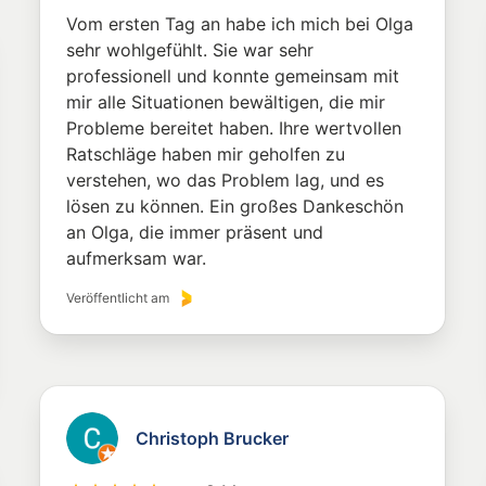
Vom ersten Tag an habe ich mich bei Olga
sehr wohlgefühlt. Sie war sehr
professionell und konnte gemeinsam mit
mir alle Situationen bewältigen, die mir
Probleme bereitet haben. Ihre wertvollen
Ratschläge haben mir geholfen zu
verstehen, wo das Problem lag, und es
lösen zu können. Ein großes Dankeschön
an Olga, die immer präsent und
aufmerksam war.
Veröffentlicht am
Christoph Brucker