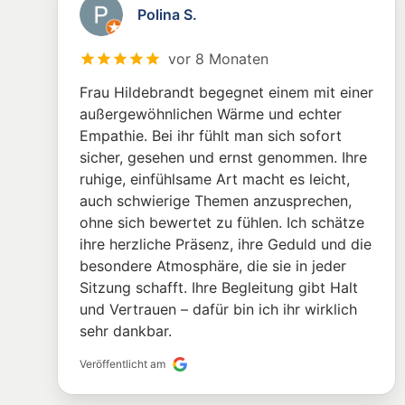
Polina S.
vor 8 Monaten
Frau Hildebrandt begegnet einem mit einer
außergewöhnlichen Wärme und echter
Empathie. Bei ihr fühlt man sich sofort
sicher, gesehen und ernst genommen. Ihre
ruhige, einfühlsame Art macht es leicht,
auch schwierige Themen anzusprechen,
ohne sich bewertet zu fühlen. Ich schätze
ihre herzliche Präsenz, ihre Geduld und die
besondere Atmosphäre, die sie in jeder
Sitzung schafft. Ihre Begleitung gibt Halt
und Vertrauen – dafür bin ich ihr wirklich
sehr dankbar.
Veröffentlicht am