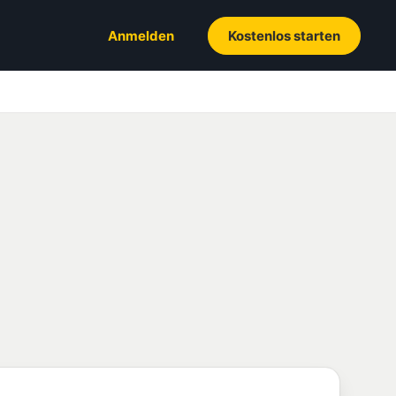
Anmelden
Kostenlos starten