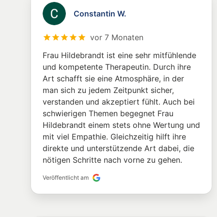
Constantin W.
vor 7 Monaten
Frau Hildebrandt ist eine sehr mitfühlende
und kompetente Therapeutin. Durch ihre
Art schafft sie eine Atmosphäre, in der
man sich zu jedem Zeitpunkt sicher,
verstanden und akzeptiert fühlt. Auch bei
schwierigen Themen begegnet Frau
Hildebrandt einem stets ohne Wertung und
mit viel Empathie. Gleichzeitig hilft ihre
direkte und unterstützende Art dabei, die
nötigen Schritte nach vorne zu gehen.
Veröffentlicht am