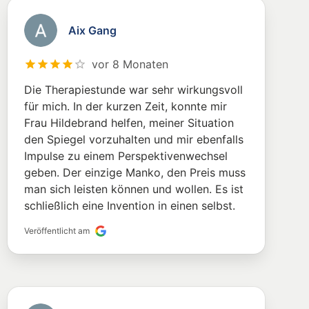
Aix Gang
vor 8 Monaten
Die Therapiestunde war sehr wirkungsvoll
für mich. In der kurzen Zeit, konnte mir
Frau Hildebrand helfen, meiner Situation
den Spiegel vorzuhalten und mir ebenfalls
Impulse zu einem Perspektivenwechsel
geben. Der einzige Manko, den Preis muss
man sich leisten können und wollen. Es ist
schließlich eine Invention in einen selbst.
Veröffentlicht am