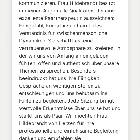
kommunizieren. Frau Hildebrandt besitzt
in meinen Augen alle Qualitäten, die eine
exzellente Paartherapeutin auszeichnen:
Feingefühl, Empathie und ein tiefes
Verständnis für zwischenmenschliche
Dynamiken. Sie schafft es, eine
vertrauensvolle Atmosphäre zu kreieren, in
der wir uns von Anfang an eingeladen
fühlten, offen und authentisch über unsere
Themen zu sprechen. Besonders
beeindruckt hat uns ihre Fähigkeit,
Gespräche an wichtigen Stellen zu
entschleunigen und uns behutsam ins
Fühlen zu begleiten. Jede Sitzung bringt
wertvolle Erkenntnisse über uns selbst und
stärkt uns als Paar. Wir möchten Frau
Hildebrandt von Herzen für ihre
professionelle und einfühlsame Begleitung
danken und empfehlen sie