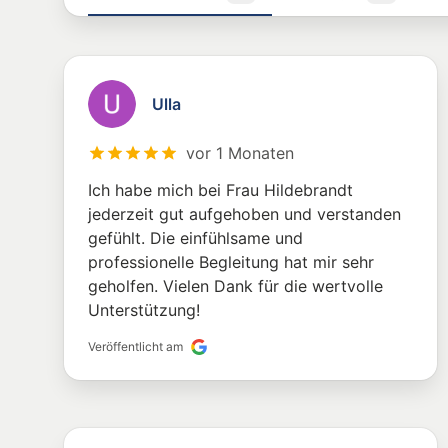
Ulla
vor 1 Monaten
Ich habe mich bei Frau Hildebrandt
jederzeit gut aufgehoben und verstanden
gefühlt. Die einfühlsame und
professionelle Begleitung hat mir sehr
geholfen. Vielen Dank für die wertvolle
Unterstützung!
Veröffentlicht am