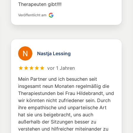
Therapeuten gibt!!!!
Veröffentlicht am
Nastja Lessing
vor 1 Jahren
Mein Partner und ich besuchen seit
insgesamt neun Monaten regelmäßig die
Therapiestunden bei Frau Hildebrandt, und
wir könnten nicht zufriedener sein. Durch
ihre empathische und unparteiische Art
hat sie uns beigebracht, uns auch
außerhalb der Sitzungen besser zu
verstehen und hilfreicher miteinander zu