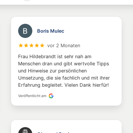
Boris Mulec
vor 2 Monaten
Frau Hildebrandt ist sehr nah am
Menschen dran und gibt wertvolle Tipps
und Hinweise zur persönlichen
Umsetzung, die sie fachlich und mit ihrer
Erfahrung begleitet. Vielen Dank hierfür!
Veröffentlicht am