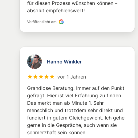
für diesen Prozess wünschen können –
absolut empfehlenswert!
Veröffentlicht am
Hanno Winkler
vor 1 Jahren
Grandiose Beratung. Immer auf den Punkt
gefragt. Hier ist viel Erfahrung zu finden.
Das merkt man ab Minute 1. Sehr
menschlich und trotzdem sehr direkt und
fundiert in gutem Gleichgewicht. Ich gehe
gerne in die Gespräche, auch wenn sie
schmerzhaft sein können.