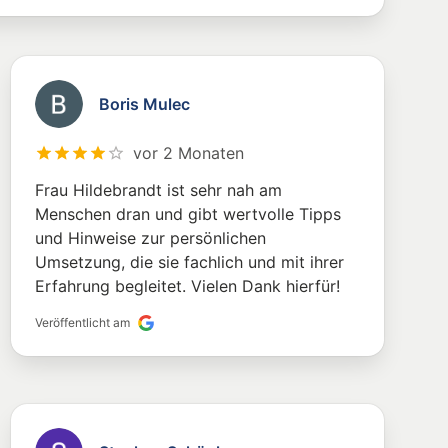
Boris Mulec
vor 2 Monaten
Frau Hildebrandt ist sehr nah am
Menschen dran und gibt wertvolle Tipps
und Hinweise zur persönlichen
Umsetzung, die sie fachlich und mit ihrer
Erfahrung begleitet. Vielen Dank hierfür!
Veröffentlicht am