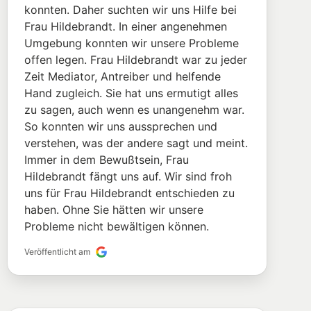
konnten. Daher suchten wir uns Hilfe bei
Frau Hildebrandt. In einer angenehmen
Umgebung konnten wir unsere Probleme
offen legen. Frau Hildebrandt war zu jeder
Zeit Mediator, Antreiber und helfende
Hand zugleich. Sie hat uns ermutigt alles
zu sagen, auch wenn es unangenehm war.
So konnten wir uns aussprechen und
verstehen, was der andere sagt und meint.
Immer in dem Bewußtsein, Frau
Hildebrandt fängt uns auf. Wir sind froh
uns für Frau Hildebrandt entschieden zu
haben. Ohne Sie hätten wir unsere
Probleme nicht bewältigen können.
Veröffentlicht am