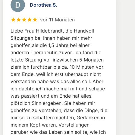
Dorothea S.
vor 11 Monaten
Liebe Frau Hildebrandt, die Handvoll
Sitzungen bei Ihnen haben mir mehr
geholfen als die 1,5 Jahre bei einer
anderen Therapeutin zuvor. Ich fand die
letzte Sitzung vor inzwischen 5 Monaten
ziemlich furchtbar bis ca. 10 Minuten vor
dem Ende, weil ich erst überhaupt nicht
verstanden habe was das alles soll. Aber
ich dachte ich mache mal mit und schaue
was passiert und am Ende hat alles
plötzlich Sinn ergeben. Sie haben mir
geholfen zu verstehen, dass die Dinge, die
mir so zu schaffen machten, Gedanken in
meinem Kopf waren. Vorstellungen
darüber wie das Leben sein sollte, wie ich