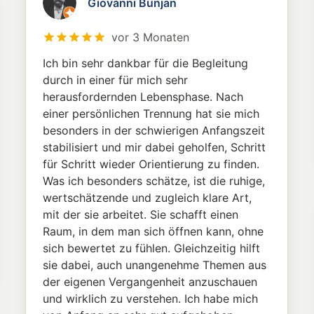
Giovanni Bunjan
vor 3 Monaten
Ich bin sehr dankbar für die Begleitung
durch in einer für mich sehr
herausfordernden Lebensphase. Nach
einer persönlichen Trennung hat sie mich
besonders in der schwierigen Anfangszeit
stabilisiert und mir dabei geholfen, Schritt
für Schritt wieder Orientierung zu finden.
Was ich besonders schätze, ist die ruhige,
wertschätzende und zugleich klare Art,
mit der sie arbeitet. Sie schafft einen
Raum, in dem man sich öffnen kann, ohne
sich bewertet zu fühlen. Gleichzeitig hilft
sie dabei, auch unangenehme Themen aus
der eigenen Vergangenheit anzuschauen
und wirklich zu verstehen. Ich habe mich