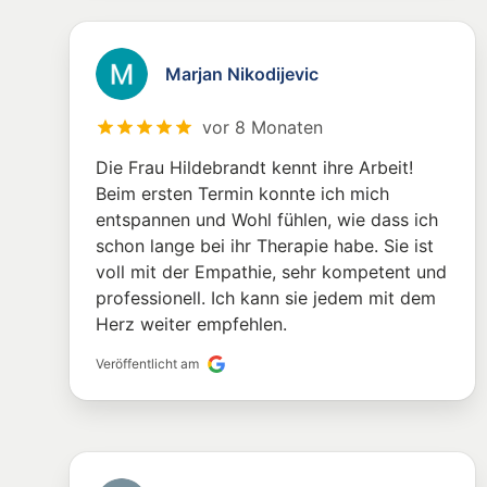
Marjan Nikodijevic
vor 8 Monaten
Die Frau Hildebrandt kennt ihre Arbeit!
Beim ersten Termin konnte ich mich
entspannen und Wohl fühlen, wie dass ich
schon lange bei ihr Therapie habe. Sie ist
voll mit der Empathie, sehr kompetent und
professionell. Ich kann sie jedem mit dem
Herz weiter empfehlen.
Veröffentlicht am