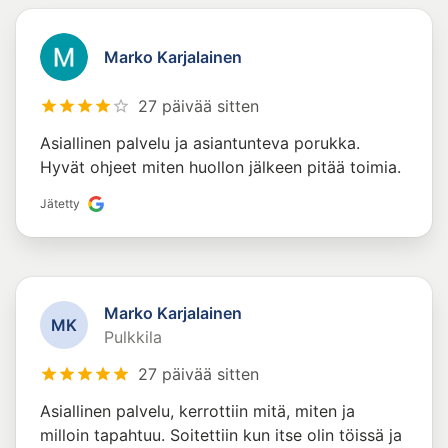
Marko Karjalainen
27 päivää sitten
Asiallinen palvelu ja asiantunteva porukka.
Hyvät ohjeet miten huollon jälkeen pitää toimia.
Jätetty
Marko Karjalainen
M
K
Pulkkila
27 päivää sitten
Asiallinen palvelu, kerrottiin mitä, miten ja
milloin tapahtuu. Soitettiin kun itse olin töissä ja