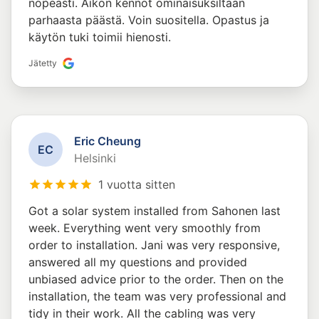
nopeasti. Aikon kennot ominaisuksiltaan
parhaasta päästä. Voin suositella. Opastus ja
käytön tuki toimii hienosti.
Jätetty
Eric Cheung
E
C
Helsinki
1 vuotta sitten
Got a solar system installed from Sahonen last
week. Everything went very smoothly from
order to installation. Jani was very responsive,
answered all my questions and provided
unbiased advice prior to the order. Then on the
installation, the team was very professional and
tidy in their work. All the cabling was very