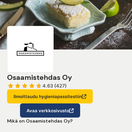
Osaamistehdas Oy
4.63 (427)
Ilmoittaudu hygieniapassitestiin
Avaa verkkosivusto
Mikä on Osaamistehdas Oy?