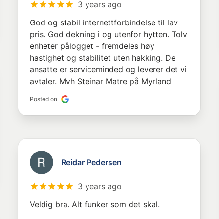
3 years ago
God og stabil internettforbindelse til lav
pris. God dekning i og utenfor hytten. Tolv
enheter pålogget - fremdeles høy
hastighet og stabilitet uten hakking. De
ansatte er serviceminded og leverer det vi
avtaler. Mvh Steinar Matre på Myrland
Posted on
Reidar Pedersen
3 years ago
Veldig bra. Alt funker som det skal.