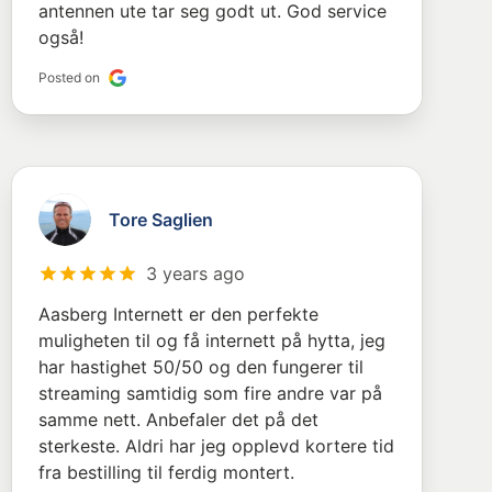
antennen ute tar seg godt ut. God service
også!
Posted on
Tore Saglien
3 years ago
Aasberg Internett er den perfekte
muligheten til og få internett på hytta, jeg
har hastighet 50/50 og den fungerer til
streaming samtidig som fire andre var på
samme nett. Anbefaler det på det
sterkeste. Aldri har jeg opplevd kortere tid
fra bestilling til ferdig montert.