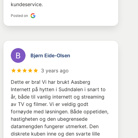
kundeservice.
Posted on
Bjørn Eide-Olsen
3 years ago
Dette er bra! Vi har brukt Aasberg
Internett på hytten i Sudndalen i snart to
år, både til vanlig internett og streaming
av TV og filmer. Vi er veldig godt
fornøyde med løsningen. Både oppetiden,
hastigheten og den ubegrensede
datamengden fungerer utmerket. Den
diskrete kuben inne og den svarte lille