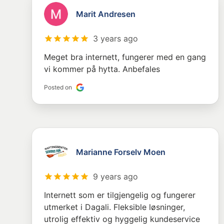
Marit Andresen
3 years ago
Meget bra internett, fungerer med en gang
vi kommer på hytta. Anbefales
Posted on
Marianne Forselv Moen
9 years ago
Internett som er tilgjengelig og fungerer
utmerket i Dagali. Fleksible løsninger,
utrolig effektiv og hyggelig kundeservice