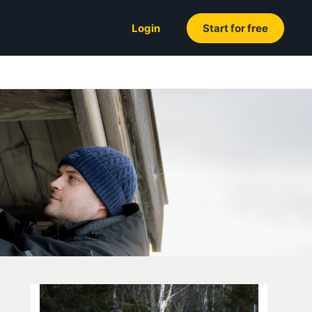
Login
Start for free